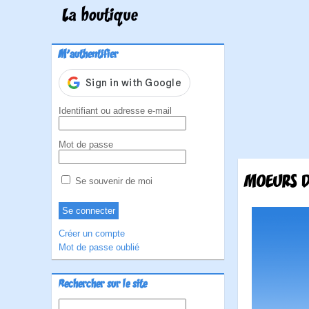
La boutique
M'authentifier
Identifiant ou adresse e-mail
Mot de passe
MOEURS D
Se souvenir de moi
Créer un compte
Mot de passe oublié
Rechercher sur le site
Rechercher :