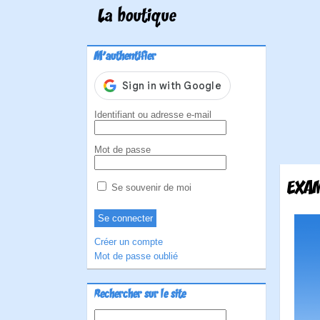
La boutique
M'authentifier
Identifiant ou adresse e-mail
Mot de passe
EXAM
Se souvenir de moi
Créer un compte
Mot de passe oublié
Rechercher sur le site
Rechercher :