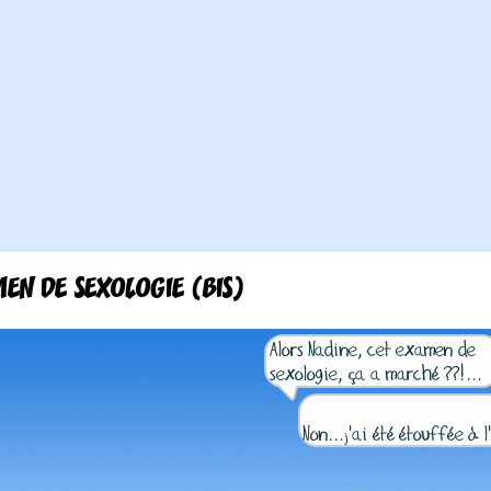
EN DE SEXOLOGIE (BIS)