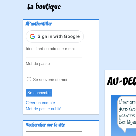
La boutique
M'authentifier
Identifiant ou adresse e-mail
Mot de passe
AU-DEL
Se souvenir de moi
Créer un compte
Mot de passe oublié
Rechercher sur le site
Rechercher :