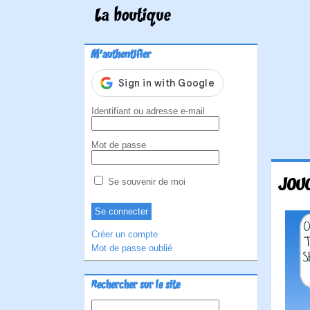
La boutique
M'authentifier
Identifiant ou adresse e-mail
Mot de passe
JOUO
Se souvenir de moi
Créer un compte
Mot de passe oublié
Rechercher sur le site
Rechercher :