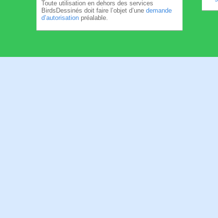
Toute utilisation en dehors des services
BirdsDessinés doit faire l’objet d’une
demande
d’autorisation
préalable.