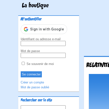
La boutique
M'authentifier
Identifiant ou adresse e-mail
Mot de passe
RELATIVIT
Se souvenir de moi
Créer un compte
Mot de passe oublié
Rechercher sur le site
Rechercher :