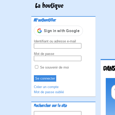
La boutique
M'authentifier
Identifiant ou adresse e-mail
Mot de passe
DANS
Se souvenir de moi
Créer un compte
Mot de passe oublié
Rechercher sur le site
Rechercher :