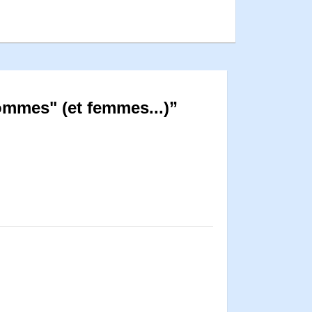
ommes" (et femmes...)”