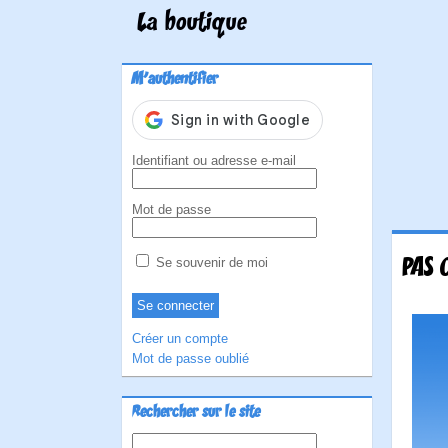
La boutique
M'authentifier
Identifiant ou adresse e-mail
Mot de passe
PAS 
Se souvenir de moi
Créer un compte
Mot de passe oublié
Rechercher sur le site
Rechercher :