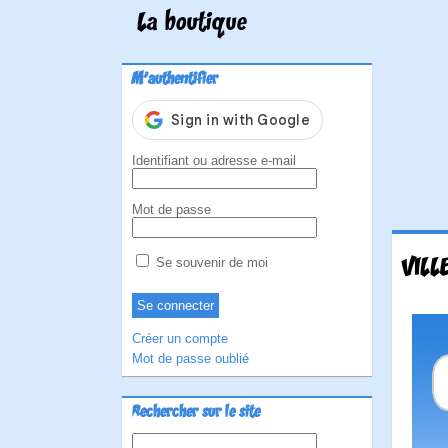
La boutique
M'authentifier
Identifiant ou adresse e-mail
Mot de passe
VILL
Se souvenir de moi
Créer un compte
Mot de passe oublié
Rechercher sur le site
Rechercher :