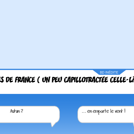
BD INÉDITE
ES DE FRANCE ( UN PEU CAPILLOTRACTÉE CELLE-L