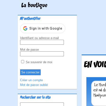
La boutique
M'authentifier
Identifiant ou adresse e-mail
Mot de passe
EN VOI
Se souvenir de moi
Créer un compte
Mot de passe oublié
Rechercher sur le site
Rechercher :