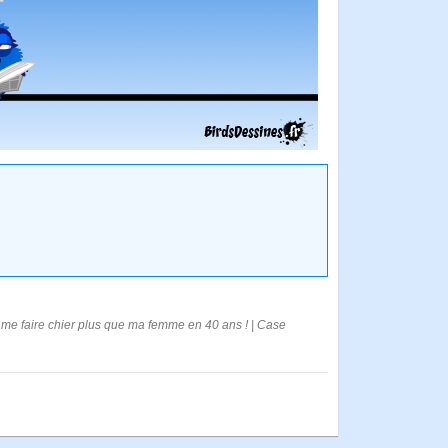
 à me faire chier plus que ma femme en 40 ans ! | Case