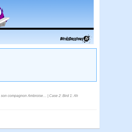
c son compagnon Ambroise.... | Case 2: Bird 1: Ah