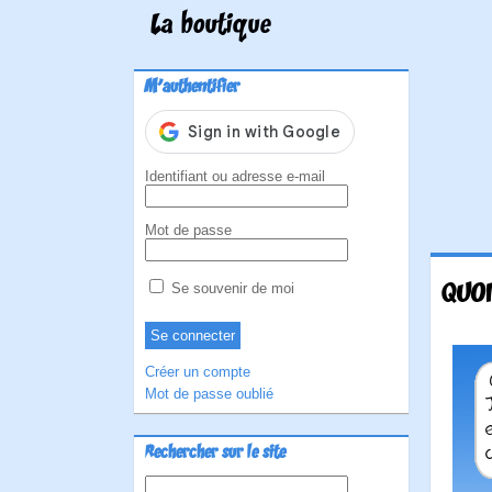
La boutique
M'authentifier
Identifiant ou adresse e-mail
Mot de passe
QUOI
Se souvenir de moi
Créer un compte
Mot de passe oublié
Rechercher sur le site
Rechercher :