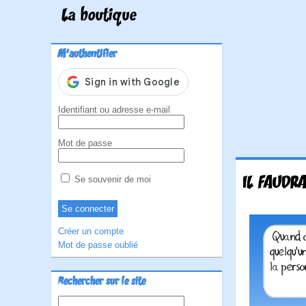
La boutique
M'authentifier
Identifiant ou adresse e-mail
Mot de passe
IL FAUDRA
Se souvenir de moi
Créer un compte
Mot de passe oublié
Rechercher sur le site
Rechercher :