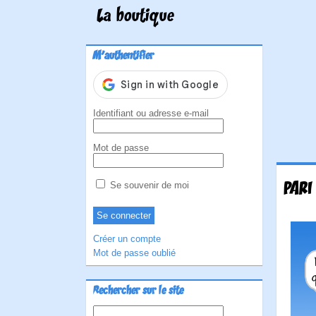
La boutique
M'authentifier
Identifiant ou adresse e-mail
Mot de passe
PARI
Se souvenir de moi
Créer un compte
Mot de passe oublié
Rechercher sur le site
Rechercher :