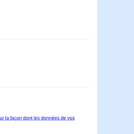
sur la façon dont les données de vos