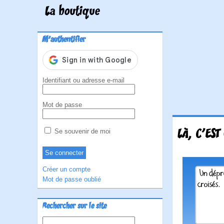
La boutique
M'authentifier
Identifiant ou adresse e-mail
Mot de passe
LÀ, C'EST
Se souvenir de moi
Créer un compte
Mot de passe oublié
Rechercher sur le site
Rechercher :