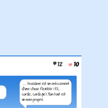
12
10