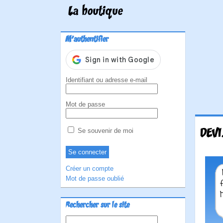
La boutique
M'authentifier
Identifiant ou adresse e-mail
Mot de passe
DEVI
Se souvenir de moi
Créer un compte
Mot de passe oublié
Rechercher sur le site
Rechercher :