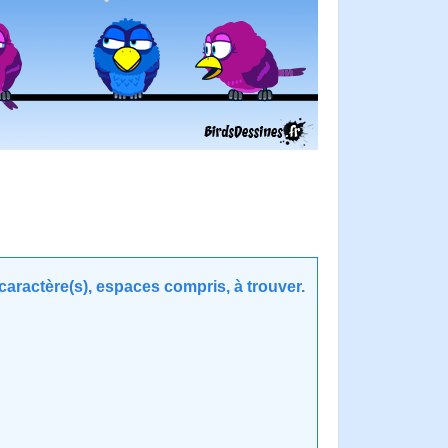
aractère(s), espaces compris, à trouver.