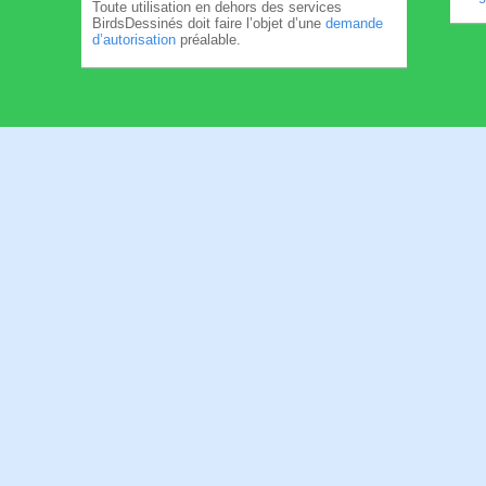
Toute utilisation en dehors des services
BirdsDessinés doit faire l’objet d’une
demande
d’autorisation
préalable.