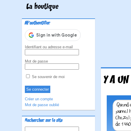
La boutique
M'authentifier
Identifiant ou adresse e-mail
Mot de passe
Y A UN
Se souvenir de moi
Créer un compte
Mot de passe oublié
Rechercher sur le site
Rechercher :