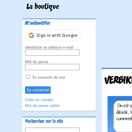
La boutique
M'authentifier
Identifiant ou adresse e-mail
Mot de passe
VERBIK
Se souvenir de moi
Créer un compte
Mot de passe oublié
Rechercher sur le site
Rechercher :