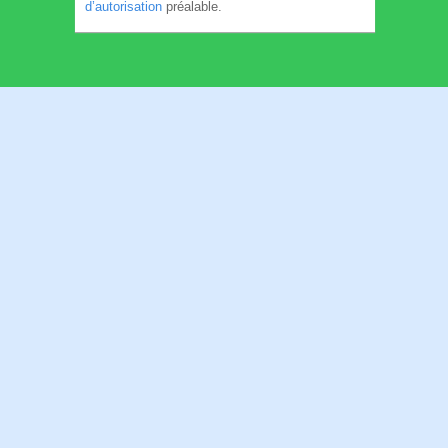
d’autorisation
préalable.