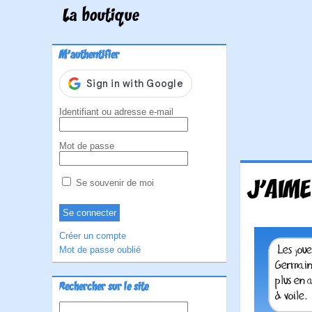
La boutique
M'authentifier
Identifiant ou adresse e-mail
Mot de passe
J'AIME
Se souvenir de moi
Créer un compte
Mot de passe oublié
Rechercher sur le site
Rechercher :