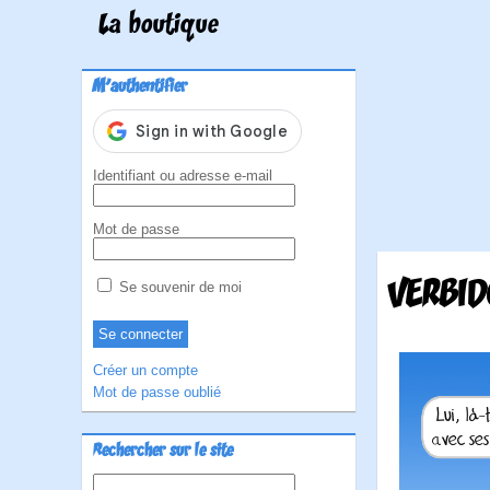
La boutique
M'authentifier
Identifiant ou adresse e-mail
Mot de passe
VERBID
Se souvenir de moi
Créer un compte
Mot de passe oublié
Rechercher sur le site
Rechercher :