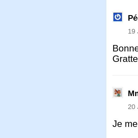
Pé
19 
Bonne
Gratte
Mm
20 
Je me