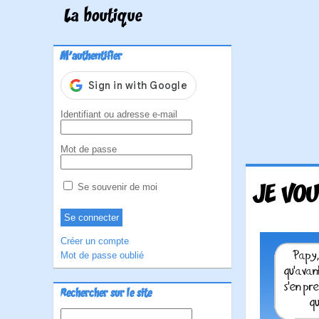
La boutique
M'authentifier
Identifiant ou adresse e-mail
Mot de passe
JE VOU
Se souvenir de moi
Créer un compte
Mot de passe oublié
Rechercher sur le site
Rechercher :