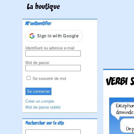
La boutique
M'authentifier
Identifiant ou adresse e-mail
Mot de passe
VERBI 
Se souvenir de moi
Créer un compte
Mot de passe oublié
Rechercher sur le site
Rechercher :