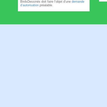
BirdsDessinés doit faire l’objet d’une
demande
d’autorisation
préalable.