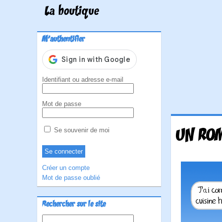
La boutique
M'authentifier
Identifiant ou adresse e-mail
Mot de passe
UN ROM
Se souvenir de moi
Créer un compte
Mot de passe oublié
Rechercher sur le site
Rechercher :