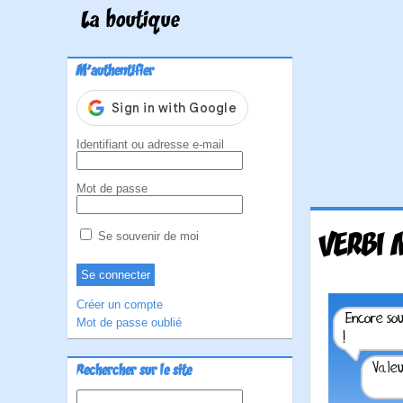
La boutique
M'authentifier
Identifiant ou adresse e-mail
Mot de passe
VERBI 
Se souvenir de moi
Créer un compte
Mot de passe oublié
Rechercher sur le site
Rechercher :