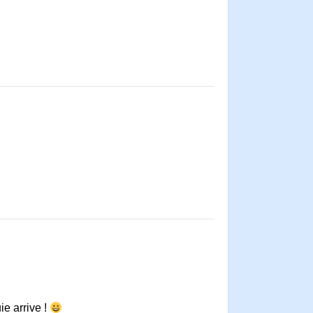
ie arrive !