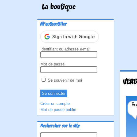
La boutique
M'authentifier
Identifiant ou adresse e-mail
Mot de passe
VERB
Se souvenir de moi
Créer un compte
Mot de passe oublié
Rechercher sur le site
Rechercher :