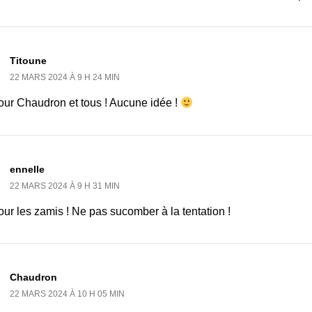
Titoune
22 MARS 2024 À 9 H 24 MIN
our Chaudron et tous ! Aucune idée !
ennelle
22 MARS 2024 À 9 H 31 MIN
ur les zamis ! Ne pas sucomber à la tentation !
Chaudron
22 MARS 2024 À 10 H 05 MIN