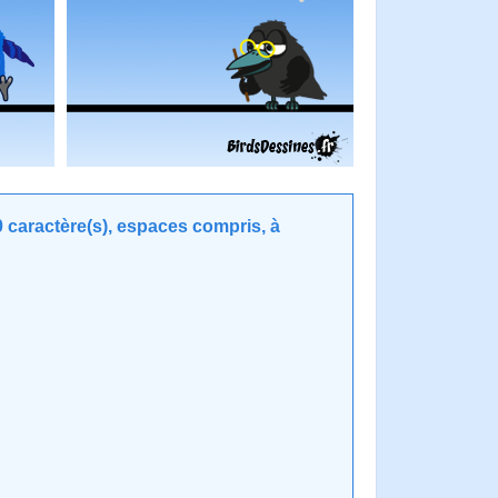
caractère(s), espaces compris, à