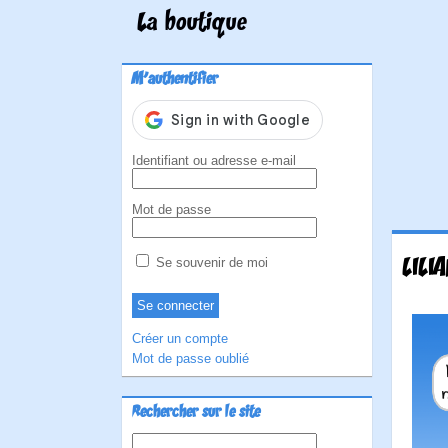
La boutique
M'authentifier
Identifiant ou adresse e-mail
Mot de passe
LILIA
Se souvenir de moi
Créer un compte
Mot de passe oublié
Rechercher sur le site
Rechercher :