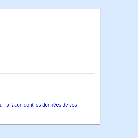
sur la façon dont les données de vos