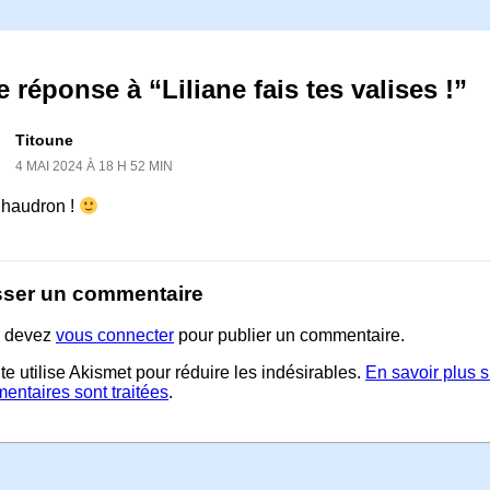
 réponse à “Liliane fais tes valises !”
Titoune
4 MAI 2024 À 18 H 52 MIN
haudron !
sser un commentaire
 devez
vous connecter
pour publier un commentaire.
te utilise Akismet pour réduire les indésirables.
En savoir plus 
entaires sont traitées
.