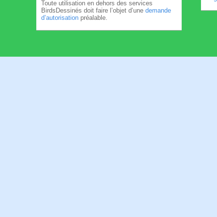
Toute utilisation en dehors des services
BirdsDessinés doit faire l’objet d’une
demande
d’autorisation
préalable.