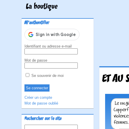
La boutique
M'authentifier
Identifiant ou adresse e-mail
Mot de passe
ET AU 
Se souvenir de moi
Créer un compte
Mot de passe oublié
Rechercher sur le site
Rechercher :