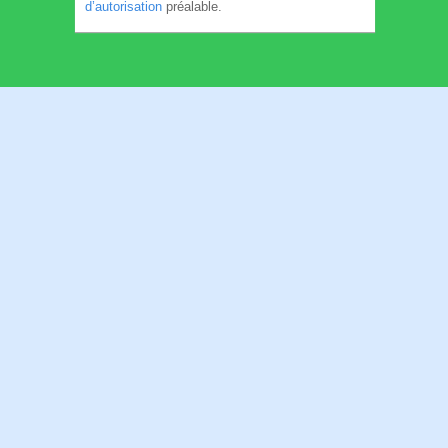
d’autorisation
préalable.