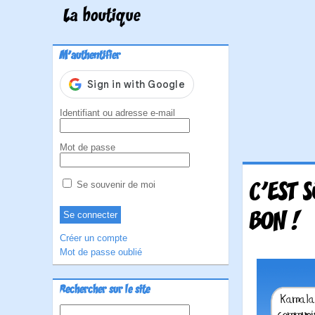
La boutique
M'authentifier
Identifiant ou adresse e-mail
Mot de passe
C'EST 
Se souvenir de moi
BON !
Créer un compte
Mot de passe oublié
Rechercher sur le site
Rechercher :