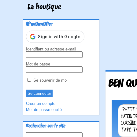
La boutique
M'authentifier
Identifiant ou adresse e-mail
Mot de passe
BEN QU
Se souvenir de moi
Créer un compte
Mot de passe oublié
Rechercher sur le site
Rechercher :