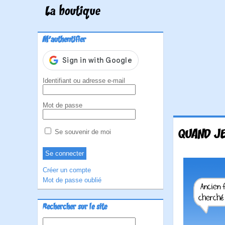
La boutique
M'authentifier
Identifiant ou adresse e-mail
Mot de passe
QUAND JE
Se souvenir de moi
Créer un compte
Mot de passe oublié
Rechercher sur le site
Rechercher :