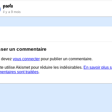
paola
il y a 9 mois
sser un commentaire
 devez
vous connecter
pour publier un commentaire.
te utilise Akismet pour réduire les indésirables.
En savoir plus 
entaires sont traitées
.