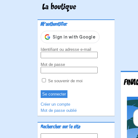
La boutique
M'authentifier
Identifiant ou adresse e-mail
Mot de passe
FINA
Se souvenir de moi
Créer un compte
Mot de passe oublié
Rechercher sur le site
Rechercher :