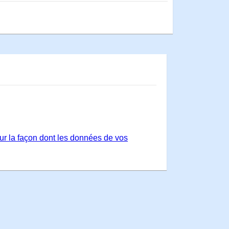
sur la façon dont les données de vos