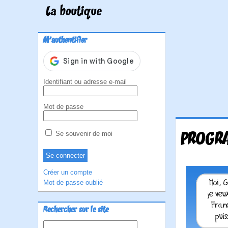
La boutique
M'authentifier
Identifiant ou adresse e-mail
Mot de passe
PROGR
Se souvenir de moi
Créer un compte
Mot de passe oublié
Rechercher sur le site
Rechercher :