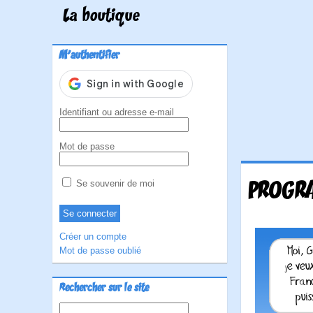
La boutique
M'authentifier
Identifiant ou adresse e-mail
Mot de passe
PROGR
Se souvenir de moi
Créer un compte
Mot de passe oublié
Rechercher sur le site
Rechercher :