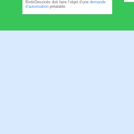
BirdsDessinés doit faire l’objet d’une
demande
d’autorisation
préalable.