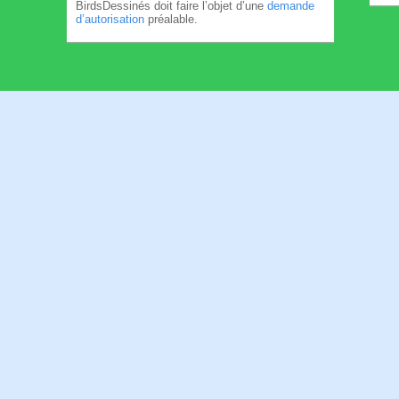
BirdsDessinés doit faire l’objet d’une
demande
d’autorisation
préalable.