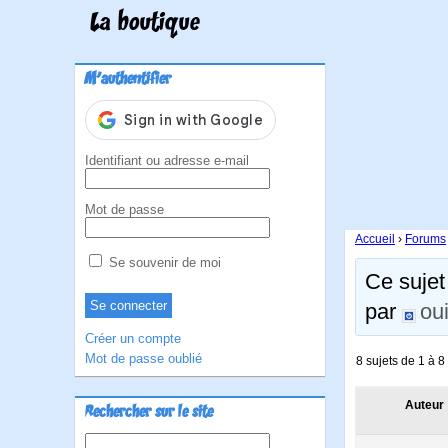
La boutique
M'authentifier
Identifiant ou adresse e-mail
Mot de passe
Accueil
›
Forums
Se souvenir de moi
Ce sujet 
par
oui
Créer un compte
Mot de passe oublié
8 sujets de 1 à 8 
Auteur
Rechercher sur le site
Rechercher :