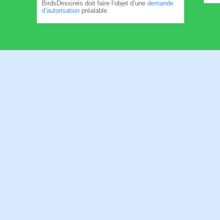
BirdsDessinés doit faire l’objet d’une
demande
d’autorisation
préalable.