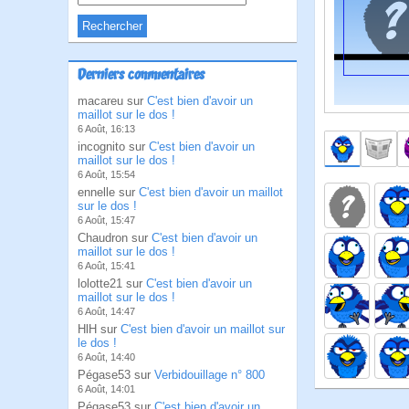
Derniers commentaires
macareu sur
C'est bien d'avoir un
maillot sur le dos !
6 Août, 16:13
incognito sur
C'est bien d'avoir un
maillot sur le dos !
6 Août, 15:54
ennelle sur
C'est bien d'avoir un maillot
sur le dos !
6 Août, 15:47
Chaudron sur
C'est bien d'avoir un
maillot sur le dos !
6 Août, 15:41
lolotte21 sur
C'est bien d'avoir un
maillot sur le dos !
6 Août, 14:47
HlH sur
C'est bien d'avoir un maillot sur
le dos !
6 Août, 14:40
Pégase53 sur
Verbidouillage n° 800
6 Août, 14:01
Pégase53 sur
C'est bien d'avoir un