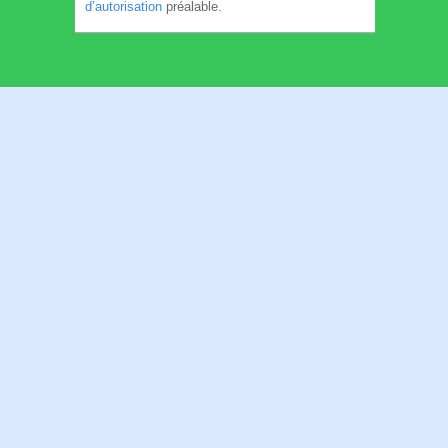
d’autorisation
préalable.