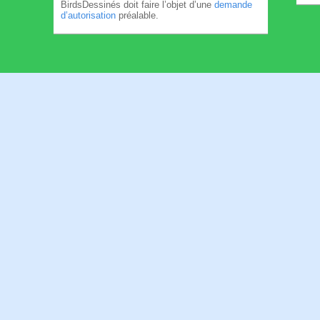
BirdsDessinés doit faire l’objet d’une
demande
d’autorisation
préalable.