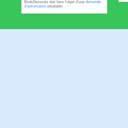
BirdsDessinés doit faire l’objet d’une
demande
d’autorisation
préalable.