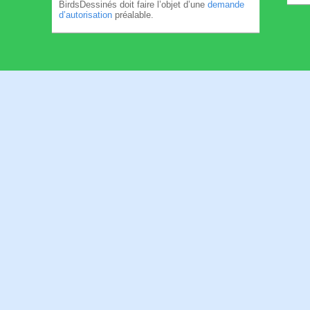
BirdsDessinés doit faire l’objet d’une
demande
d’autorisation
préalable.