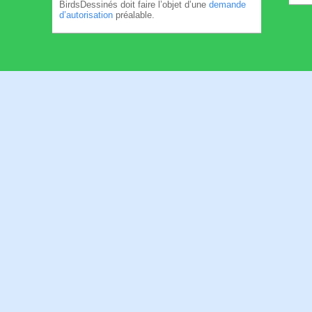
BirdsDessinés doit faire l’objet d’une
demande
d’autorisation
préalable.