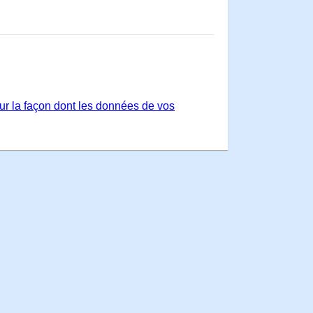
sur la façon dont les données de vos