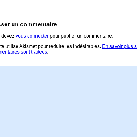
sser un commentaire
 devez
vous connecter
pour publier un commentaire.
te utilise Akismet pour réduire les indésirables.
En savoir plus 
entaires sont traitées
.