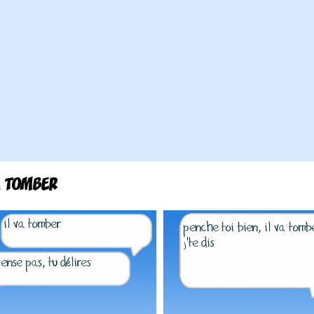
A TOMBER