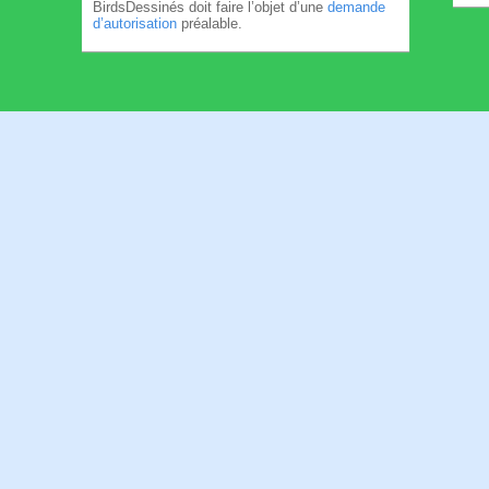
BirdsDessinés doit faire l’objet d’une
demande
d’autorisation
préalable.