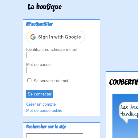
La boutique
M'authentifier
Identifiant ou adresse e-mail
Mot de passe
COUBERTIN
Se souvenir de moi
Créer un compte
Mot de passe oublié
Rechercher sur le site
Rechercher :