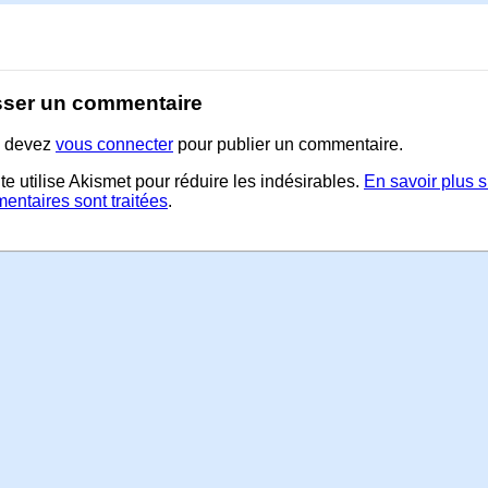
sser un commentaire
 devez
vous connecter
pour publier un commentaire.
te utilise Akismet pour réduire les indésirables.
En savoir plus 
entaires sont traitées
.