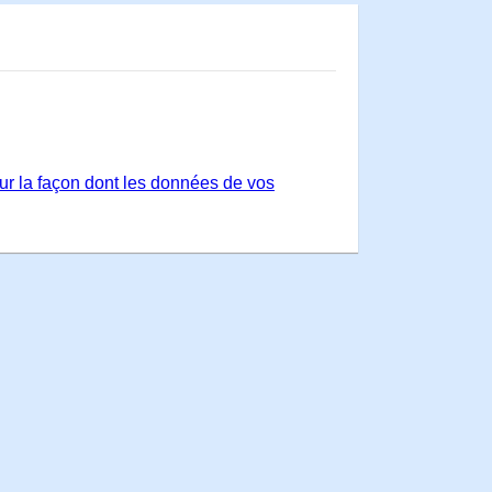
sur la façon dont les données de vos