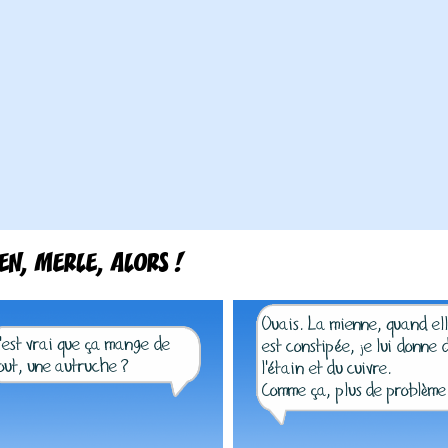
EN, MERLE, ALORS !