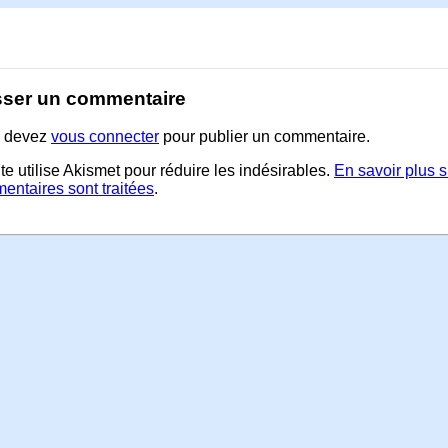
sser un commentaire
 devez
vous connecter
pour publier un commentaire.
te utilise Akismet pour réduire les indésirables.
En savoir plus 
entaires sont traitées
.