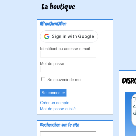
La boutique
M'authentifier
Identifiant ou adresse e-mail
Mot de passe
DISP
Se souvenir de moi
Créer un compte
Mot de passe oublié
Rechercher sur le site
Rechercher :