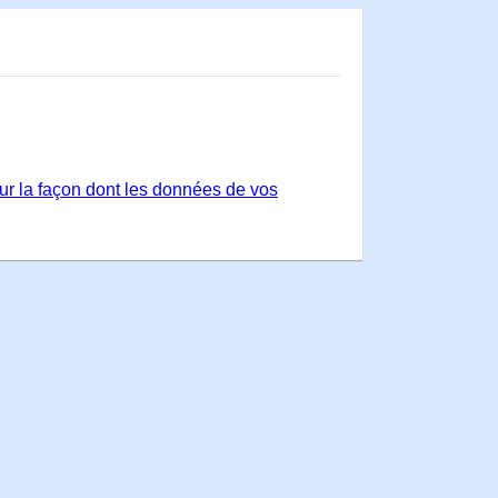
sur la façon dont les données de vos