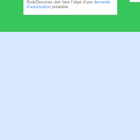
BirdsDessinés doit faire l’objet d’une
demande
d’autorisation
préalable.