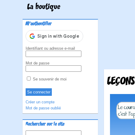
La boutique
M'authentifier
Identifiant ou adresse e-mail
Mot de passe
LEÇONS
Se souvenir de moi
Créer un compte
Mot de passe oublié
Rechercher sur le site
Rechercher :