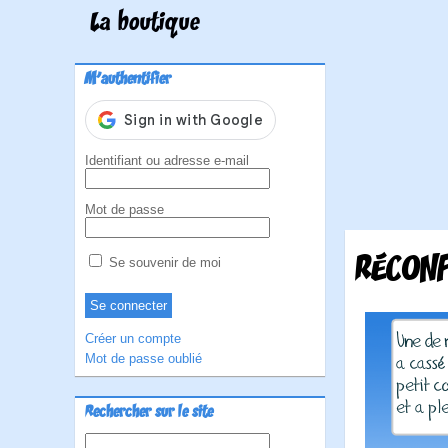
La boutique
M'authentifier
Identifiant ou adresse e-mail
Mot de passe
RÉCONF
Se souvenir de moi
Créer un compte
Mot de passe oublié
Rechercher sur le site
Rechercher :