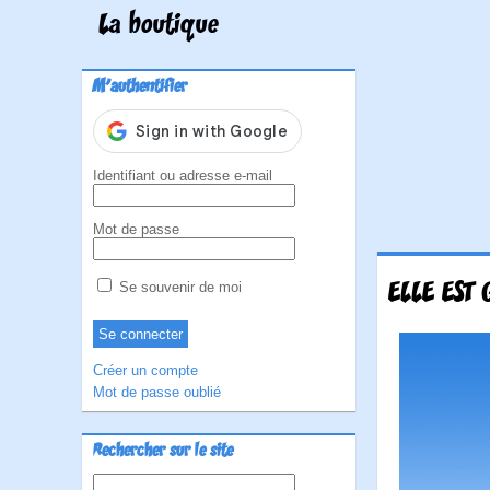
La boutique
M'authentifier
Identifiant ou adresse e-mail
Mot de passe
ELLE EST 
Se souvenir de moi
Créer un compte
Mot de passe oublié
Rechercher sur le site
Rechercher :