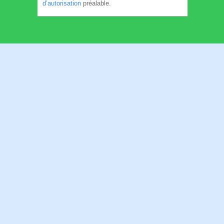
d’autorisation
préalable.