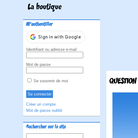
La boutique
M'authentifier
Identifiant ou adresse e-mail
Mot de passe
QUESTION
Se souvenir de moi
Créer un compte
Mot de passe oublié
Rechercher sur le site
Rechercher :