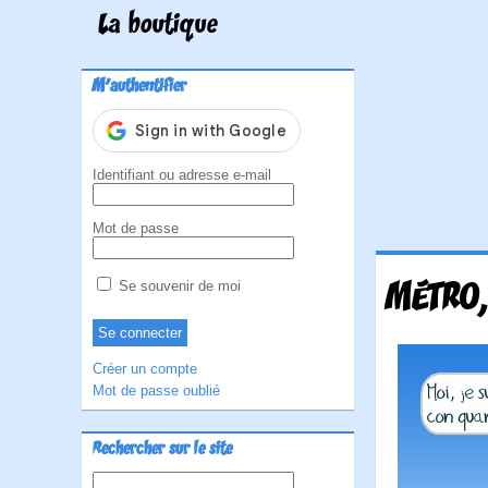
La boutique
M'authentifier
Identifiant ou adresse e-mail
Mot de passe
MÉTRO,
Se souvenir de moi
Créer un compte
Mot de passe oublié
Rechercher sur le site
Rechercher :